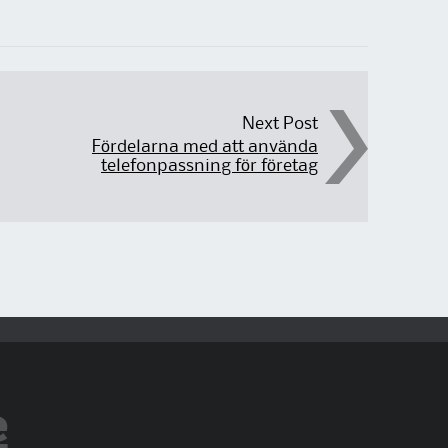
Next Post
Fördelarna med att använda
telefonpassning för företag
e