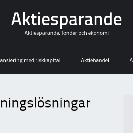
Aktiesparande
Aktiesparande, fonder och ekonomi
ansiering med riskkapital
Aktiehandel
A
ningslösningar