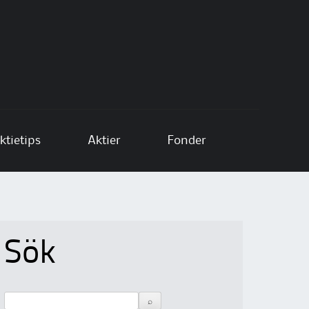
ktietips
Aktier
Fonder
Sök