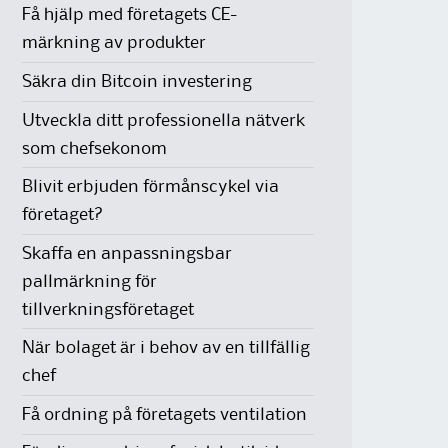
Få hjälp med företagets CE-
märkning av produkter
Säkra din Bitcoin investering
Utveckla ditt professionella nätverk
som chefsekonom
Blivit erbjuden förmånscykel via
företaget?
Skaffa en anpassningsbar
pallmärkning för
tillverkningsföretaget
När bolaget är i behov av en tillfällig
chef
Få ordning på företagets ventilation