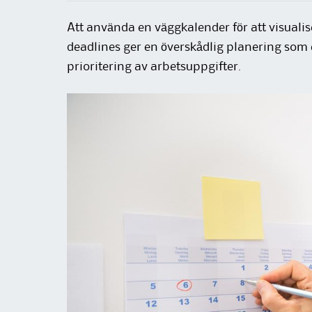
Att använda en väggkalender för att visuali
deadlines ger en överskådlig planering som
prioritering av arbetsuppgifter.