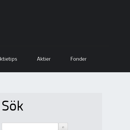
ktietips
Aktier
Fonder
Sök