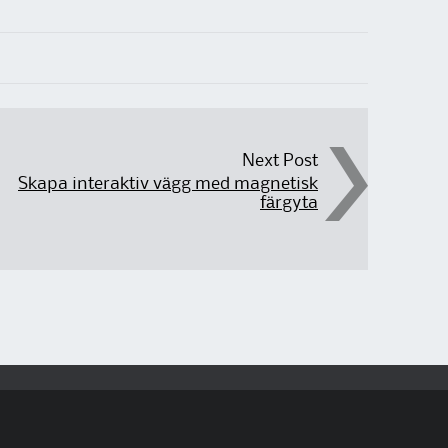
Next Post
Skapa interaktiv vägg med magnetisk
färgyta