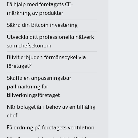
Få hjälp med företagets CE-
märkning av produkter
Säkra din Bitcoin investering
Utveckla ditt professionella nätverk
som chefsekonom
Blivit erbjuden förmånscykel via
företaget?
Skaffa en anpassningsbar
pallmärkning för
tillverkningsföretaget
När bolaget är i behov av en tillfällig
chef
Få ordning på företagets ventilation