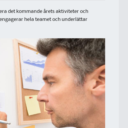
sera det kommande årets aktiviteter och
 engagerar hela teamet och underlättar