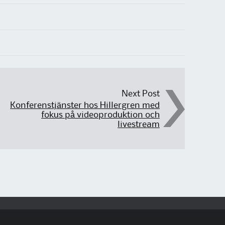
Next Post
Konferenstjänster hos Hillergren med
fokus på videoproduktion och
livestream