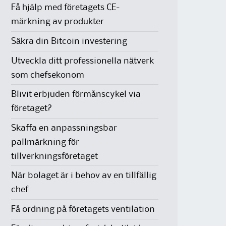
Få hjälp med företagets CE-
märkning av produkter
Säkra din Bitcoin investering
Utveckla ditt professionella nätverk
som chefsekonom
Blivit erbjuden förmånscykel via
företaget?
Skaffa en anpassningsbar
pallmärkning för
tillverkningsföretaget
När bolaget är i behov av en tillfällig
chef
Få ordning på företagets ventilation