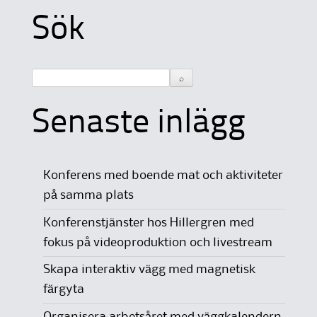
Sök
Senaste inlägg
Konferens med boende mat och aktiviteter
på samma plats
Konferenstjänster hos Hillergren med
fokus på videoproduktion och livestream
Skapa interaktiv vägg med magnetisk
färgyta