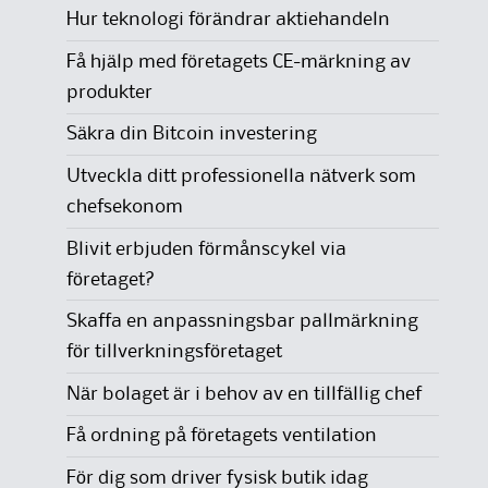
Hur teknologi förändrar aktiehandeln
Få hjälp med företagets CE-märkning av
produkter
Säkra din Bitcoin investering
Utveckla ditt professionella nätverk som
chefsekonom
Blivit erbjuden förmånscykel via
företaget?
Skaffa en anpassningsbar pallmärkning
för tillverkningsföretaget
När bolaget är i behov av en tillfällig chef
Få ordning på företagets ventilation
För dig som driver fysisk butik idag