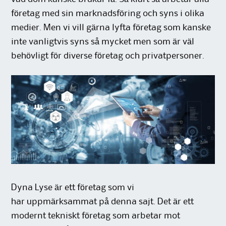
företag med sin marknadsföring och syns i olika
medier. Men vi vill gärna lyfta företag som kanske
inte vanligtvis syns så mycket men som är väl
behövligt för diverse företag och privatpersoner.
Dyna Lyse är ett företag som vi
har uppmärksammat på denna sajt. Det är ett
modernt tekniskt företag som arbetar mot