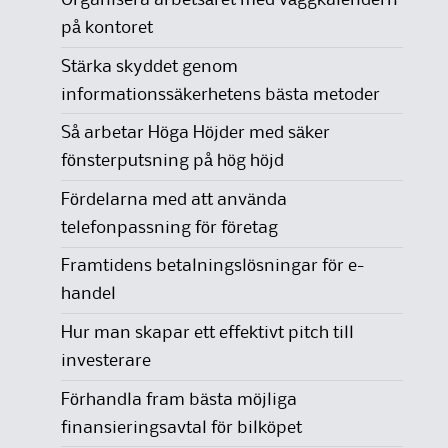
Organisera arbetsåret med väggkalendern
på kontoret
Stärka skyddet genom
informationssäkerhetens bästa metoder
Så arbetar Höga Höjder med säker
fönsterputsning på hög höjd
Fördelarna med att använda
telefonpassning för företag
Framtidens betalningslösningar för e-
handel
Hur man skapar ett effektivt pitch till
investerare
Förhandla fram bästa möjliga
finansieringsavtal för bilköpet