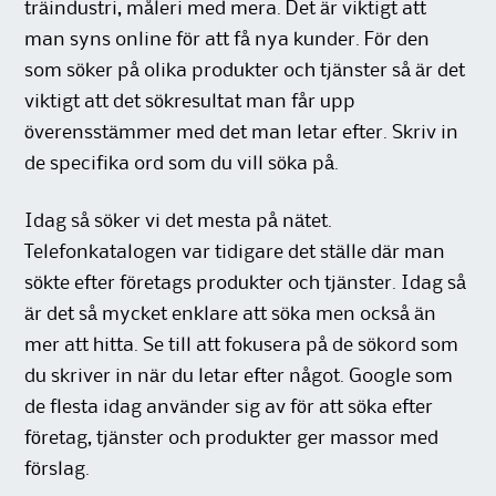
träindustri, måleri med mera. Det är viktigt att
man syns online för att få nya kunder. För den
som söker på olika produkter och tjänster så är det
viktigt att det sökresultat man får upp
överensstämmer med det man letar efter. Skriv in
de specifika ord som du vill söka på.
Idag så söker vi det mesta på nätet.
Telefonkatalogen var tidigare det ställe där man
sökte efter företags produkter och tjänster. Idag så
är det så mycket enklare att söka men också än
mer att hitta. Se till att fokusera på de sökord som
du skriver in när du letar efter något. Google som
de flesta idag använder sig av för att söka efter
företag, tjänster och produkter ger massor med
förslag.