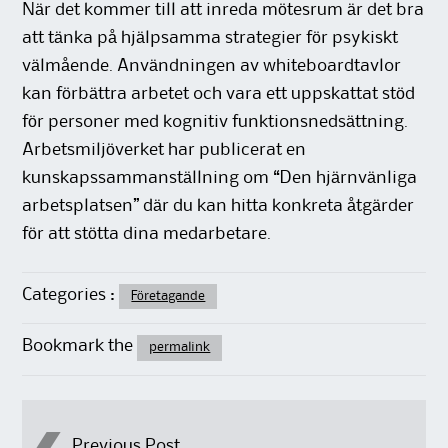
När det kommer till att inreda mötesrum är det bra
att tänka på hjälpsamma strategier för psykiskt
välmående. Användningen av whiteboardtavlor
kan förbättra arbetet och vara ett uppskattat stöd
för personer med kognitiv funktionsnedsättning.
Arbetsmiljöverket har publicerat en
kunskapssammanställning om “Den hjärnvänliga
arbetsplatsen” där du kan hitta konkreta åtgärder
för att stötta dina medarbetare.
Categories :
Företagande
Bookmark the
permalink
Previous Post