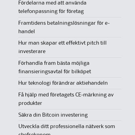
Fördelarna med att använda
telefonpassning för företag
Framtidens betalningslösningar för e-
handel
Hur man skapar ett effektivt pitch till
investerare
Förhandla fram bästa möjliga
finansieringsavtal för bilköpet
Hur teknologi förändrar aktiehandeln
Få hjälp med företagets CE-märkning av
produkter
Säkra din Bitcoin investering
Utveckla ditt professionella nätverk som