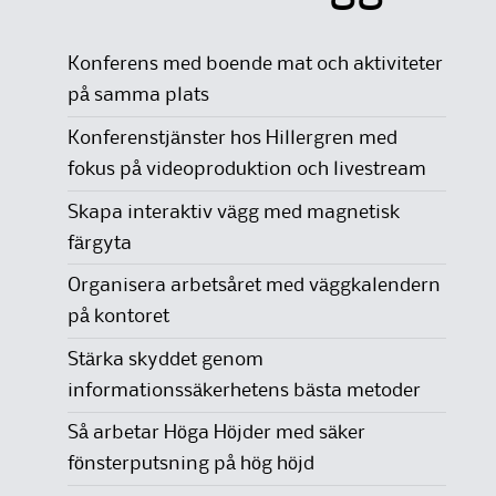
Konferens med boende mat och aktiviteter
på samma plats
Konferenstjänster hos Hillergren med
fokus på videoproduktion och livestream
Skapa interaktiv vägg med magnetisk
färgyta
Organisera arbetsåret med väggkalendern
på kontoret
Stärka skyddet genom
informationssäkerhetens bästa metoder
Så arbetar Höga Höjder med säker
fönsterputsning på hög höjd