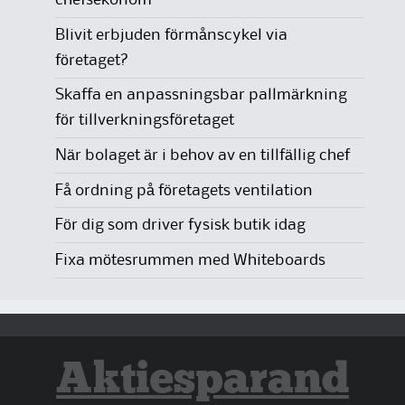
chefsekonom
Blivit erbjuden förmånscykel via
företaget?
Skaffa en anpassningsbar pallmärkning
för tillverkningsföretaget
När bolaget är i behov av en tillfällig chef
Få ordning på företagets ventilation
För dig som driver fysisk butik idag
Fixa mötesrummen med Whiteboards
Aktiesparand