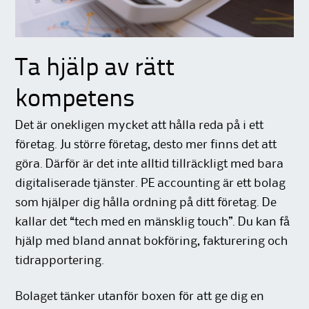
Ta hjälp av rätt
kompetens
Det är onekligen mycket att hålla reda på i ett
företag. Ju större företag, desto mer finns det att
göra. Därför är det inte alltid tillräckligt med bara
digitaliserade tjänster. PE accounting är ett bolag
som hjälper dig hålla ordning på ditt företag. De
kallar det “tech med en mänsklig touch”. Du kan få
hjälp med bland annat bokföring, fakturering och
tidrapportering.
Bolaget tänker utanför boxen för att ge dig en