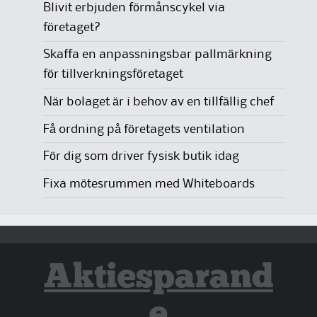
Blivit erbjuden förmånscykel via
företaget?
Skaffa en anpassningsbar pallmärkning
för tillverkningsföretaget
När bolaget är i behov av en tillfällig chef
Få ordning på företagets ventilation
För dig som driver fysisk butik idag
Fixa mötesrummen med Whiteboards
Aktiesparand
e