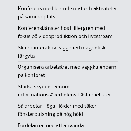
Konferens med boende mat och aktiviteter
på samma plats
Konferenstjänster hos Hillergren med
fokus på videoproduktion och livestream
Skapa interaktiv vägg med magnetisk
färgyta
Organisera arbetsåret med väggkalendern
på kontoret
Stärka skyddet genom
informationssäkerhetens bästa metoder
Så arbetar Höga Höjder med säker
fönsterputsning på hög höjd
Fördelarna med att använda