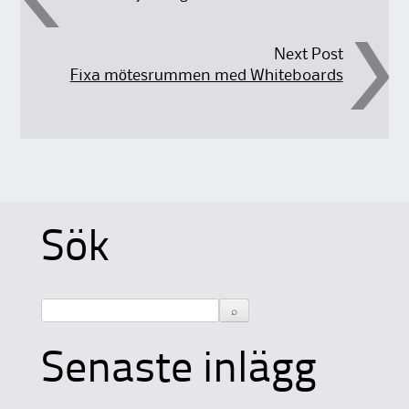
Next Post
Fixa mötesrummen med Whiteboards
Sök
Senaste inlägg