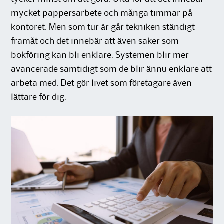
mycket pappersarbete och många timmar på
kontoret. Men som tur är går tekniken ständigt
framåt och det innebär att även saker som
bokföring kan bli enklare. Systemen blir mer
avancerade samtidigt som de blir ännu enklare att
arbeta med. Det gör livet som företagare även
lättare för dig.