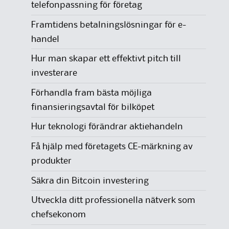
telefonpassning för företag
Framtidens betalningslösningar för e-
handel
Hur man skapar ett effektivt pitch till
investerare
Förhandla fram bästa möjliga
finansieringsavtal för bilköpet
Hur teknologi förändrar aktiehandeln
Få hjälp med företagets CE-märkning av
produkter
Säkra din Bitcoin investering
Utveckla ditt professionella nätverk som
chefsekonom