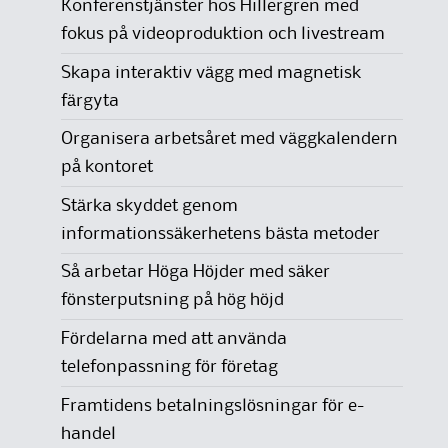
Konferenstjänster hos Hillergren med
fokus på videoproduktion och livestream
Skapa interaktiv vägg med magnetisk
färgyta
Organisera arbetsåret med väggkalendern
på kontoret
Stärka skyddet genom
informationssäkerhetens bästa metoder
Så arbetar Höga Höjder med säker
fönsterputsning på hög höjd
Fördelarna med att använda
telefonpassning för företag
Framtidens betalningslösningar för e-
handel