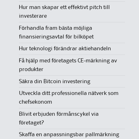
Hur man skapar ett effektivt pitch till
investerare
Förhandla fram bästa möjliga
finansieringsavtal för bilköpet
Hur teknologi förändrar aktiehandeln
Få hjälp med företagets CE-märkning av
produkter
Säkra din Bitcoin investering
Utveckla ditt professionella nätverk som
chefsekonom
Blivit erbjuden förmånscykel via
företaget?
Skaffa en anpassningsbar pallmärkning