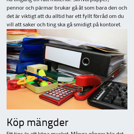
pennor och pärmar brukar gå åt som bara den och
det är viktigt att du alltid har ett fyllt förråd om du
vill att saker och ting ska gå smidigt på kontoret.
Köp mängder