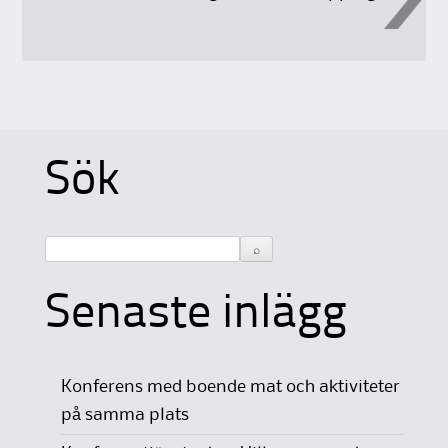
Sök
Senaste inlägg
Konferens med boende mat och aktiviteter
på samma plats