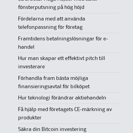
fönsterputsning på hög höjd
Fördelarna med att använda
telefonpassning för företag
Framtidens betalningslösningar för e-
handel
Hur man skapar ett effektivt pitch till
investerare
Förhandla fram bästa möjliga
finansieringsavtal för bilköpet
Hur teknologi förändrar aktiehandeln
Få hjälp med företagets CE-märkning av
produkter
Säkra din Bitcoin investering