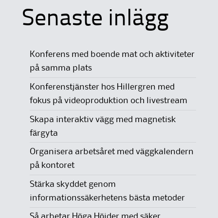
Senaste inlägg
Konferens med boende mat och aktiviteter
på samma plats
Konferenstjänster hos Hillergren med
fokus på videoproduktion och livestream
Skapa interaktiv vägg med magnetisk
färgyta
Organisera arbetsåret med väggkalendern
på kontoret
Stärka skyddet genom
informationssäkerhetens bästa metoder
Så arbetar Höga Höjder med säker