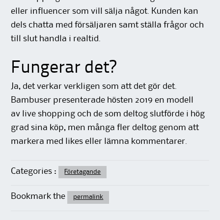
eller influencer som vill sälja något. Kunden kan
dels chatta med försäljaren samt ställa frågor och
till slut handla i realtid.
Fungerar det?
Ja, det verkar verkligen som att det gör det.
Bambuser presenterade hösten 2019 en modell
av live shopping och de som deltog slutförde i hög
grad sina köp, men många fler deltog genom att
markera med likes eller lämna kommentarer.
Categories :
Företagande
Bookmark the
permalink