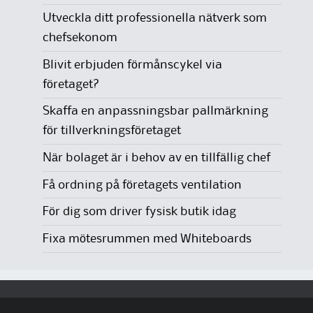
Utveckla ditt professionella nätverk som
chefsekonom
Blivit erbjuden förmånscykel via
företaget?
Skaffa en anpassningsbar pallmärkning
för tillverkningsföretaget
När bolaget är i behov av en tillfällig chef
Få ordning på företagets ventilation
För dig som driver fysisk butik idag
Fixa mötesrummen med Whiteboards