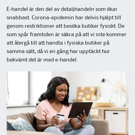
E-handel är den del av detaljhandeln som ökar
snabbast. Corona-epidemin har delvis hjälpt till
genom restriktioner att besöka butiker fysiskt. De
som spår framtiden är säkra på att vi inte kommer
att återgå till att handla i fysiska butiker på
samma sätt, då vi en gång har upptäckt hur
bekvämt det är med e-handel.