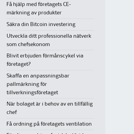
Få hjälp med företagets CE-
märkning av produkter
Säkra din Bitcoin investering
Utveckla ditt professionella nätverk
som chefsekonom
Blivit erbjuden förmånscykel via
företaget?
Skaffa en anpassningsbar
pallmärkning för
tillverkningsföretaget
När bolaget är i behov av en tillfällig
chef
Få ordning på företagets ventilation