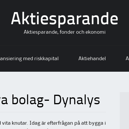
Aktiesparande
Aktiesparande, fonder och ekonomi
ansiering med riskkapital
Aktiehandel
A
a bolag- Dynalys
vita knutar. Idag är efterfrågan på att bygga i