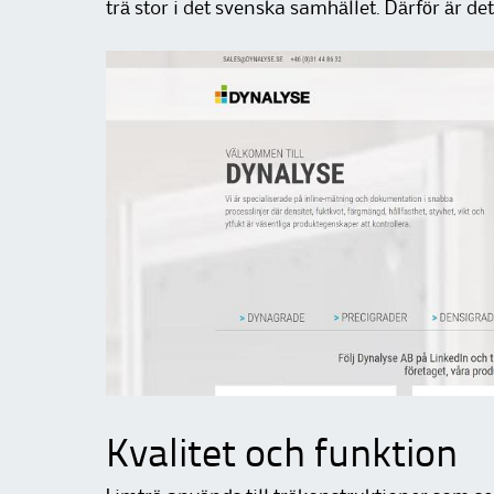
trä stor i det svenska samhället. Därför är det
Kvalitet och funktion