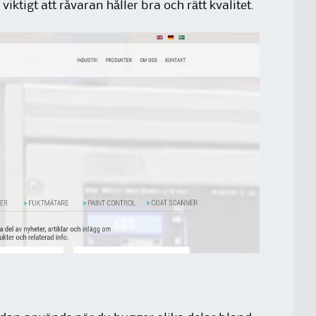
 viktigt att råvaran håller bra och rätt kvalitet.