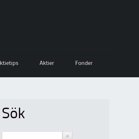
ktietips
Aktier
Fonder
Sök