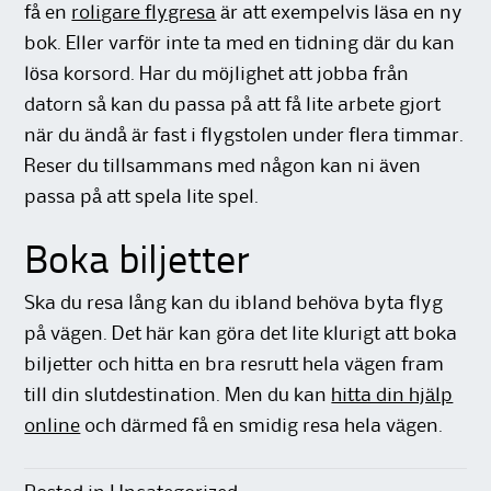
få en
roligare flygresa
är att exempelvis läsa en ny
bok. Eller varför inte ta med en tidning där du kan
lösa korsord. Har du möjlighet att jobba från
datorn så kan du passa på att få lite arbete gjort
när du ändå är fast i flygstolen under flera timmar.
Reser du tillsammans med någon kan ni även
passa på att spela lite spel.
Boka biljetter
Ska du resa lång kan du ibland behöva byta flyg
på vägen. Det här kan göra det lite klurigt att boka
biljetter och hitta en bra resrutt hela vägen fram
till din slutdestination. Men du kan
hitta din hjälp
online
och därmed få en smidig resa hela vägen.