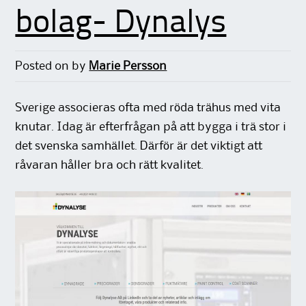
bolag- Dynalys
Posted on
by
Marie Persson
Sverige associeras ofta med röda trähus med vita
knutar. Idag är efterfrågan på att bygga i trä stor i
det svenska samhället. Därför är det viktigt att
råvaran håller bra och rätt kvalitet.