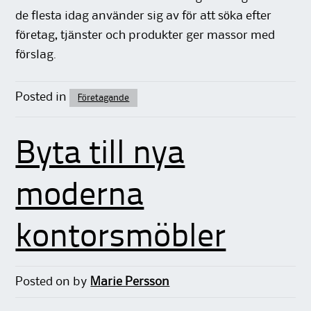
de flesta idag använder sig av för att söka efter
företag, tjänster och produkter ger massor med
förslag.
Posted in
Företagande
Byta till nya
moderna
kontorsmöbler
Posted on
by
Marie Persson