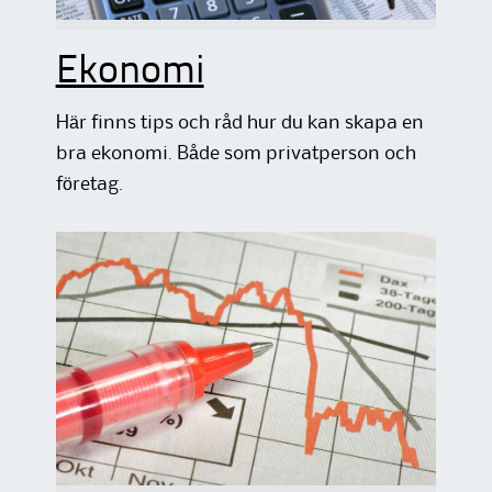
Ekonomi
Här finns tips och råd hur du kan skapa en
bra ekonomi. Både som privatperson och
företag.