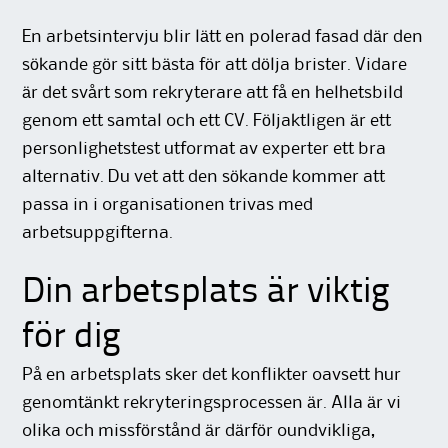
En arbetsintervju blir lätt en polerad fasad där den
sökande gör sitt bästa för att dölja brister. Vidare
är det svårt som rekryterare att få en helhetsbild
genom ett samtal och ett CV. Följaktligen är ett
personlighetstest utformat av experter ett bra
alternativ. Du vet att den sökande kommer att
passa in i organisationen trivas med
arbetsuppgifterna.
Din arbetsplats är viktig
för dig
På en arbetsplats sker det konflikter oavsett hur
genomtänkt rekryteringsprocessen är. Alla är vi
olika och missförstånd är därför oundvikliga,