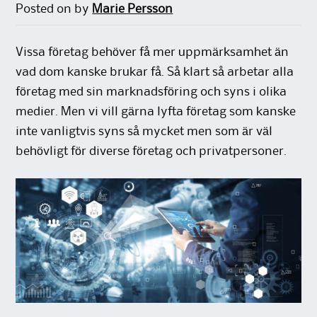
Posted on
by
Marie Persson
Vissa företag behöver få mer uppmärksamhet än
vad dom kanske brukar få. Så klart så arbetar alla
företag med sin marknadsföring och syns i olika
medier. Men vi vill gärna lyfta företag som kanske
inte vanligtvis syns så mycket men som är väl
behövligt för diverse företag och privatpersoner.