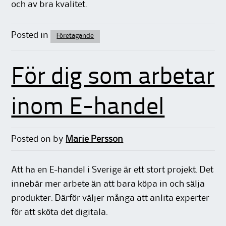
och av bra kvalitet.
Posted in
Företagande
För dig som arbetar
inom E-handel
Posted on
by
Marie Persson
Att ha en E-handel i Sverige är ett stort projekt. Det
innebär mer arbete än att bara köpa in och sälja
produkter. Därför väljer många att anlita experter
för att sköta det digitala.