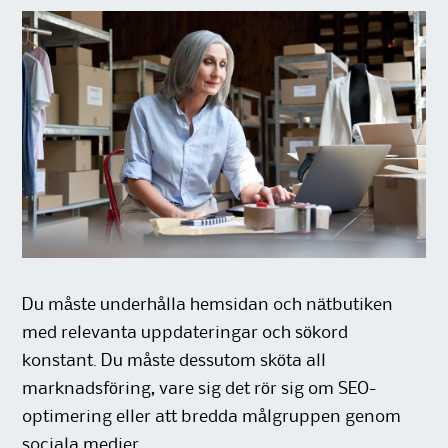
Du måste underhålla hemsidan och nätbutiken
med relevanta uppdateringar och sökord
konstant. Du måste dessutom sköta all
marknadsföring, vare sig det rör sig om SEO-
optimering eller att bredda målgruppen genom
sociala medier.