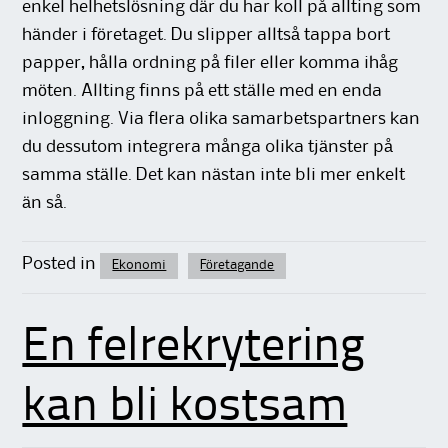
enkel helhetslösning där du har koll på allting som
händer i företaget. Du slipper alltså tappa bort
papper, hålla ordning på filer eller komma ihåg
möten. Allting finns på ett ställe med en enda
inloggning. Via flera olika samarbetspartners kan
du dessutom integrera många olika tjänster på
samma ställe. Det kan nästan inte bli mer enkelt
än så.
Posted in
Ekonomi
Företagande
En felrekrytering
kan bli kostsam