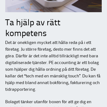
Ta hjälp av rätt
kompetens
Det är onekligen mycket att hålla reda på i ett
företag. Ju större företag, desto mer finns det att
göra. Därför är det inte alltid tillräckligt med bara
digitaliserade tjänster. PE accounting är ett bolag
som hjälper dig hålla ordning på ditt företag. De
kallar det “tech med en mänsklig touch”. Du kan få
hjälp med bland annat bokföring, fakturering och
tidrapportering.
Bolaget tänker utanför boxen för att ge dig en