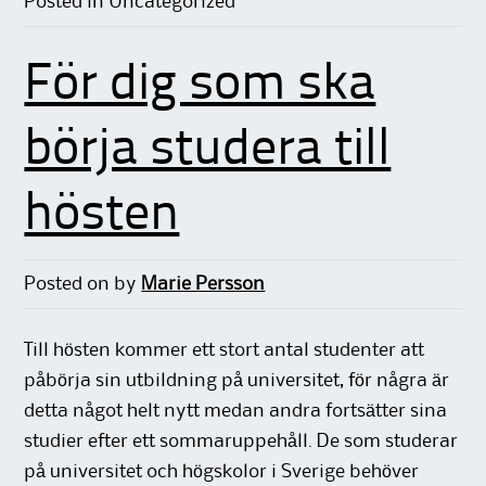
Posted in Uncategorized
För dig som ska
börja studera till
hösten
Posted on
by
Marie Persson
Till hösten kommer ett stort antal studenter att
påbörja sin utbildning på universitet, för några är
detta något helt nytt medan andra fortsätter sina
studier efter ett sommaruppehåll. De som studerar
på universitet och högskolor i Sverige behöver