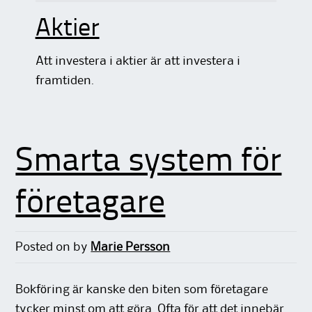
Aktier
Att investera i aktier är att investera i
framtiden.
Smarta system för
företagare
Posted on
by
Marie Persson
Bokföring är kanske den biten som företagare
tycker minst om att göra. Ofta för att det innebär