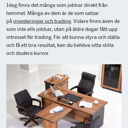
Idag finns det många som jobbar direkt från
hemmet. Många av dem är de som satsar
på
investeringar och trading
. Vidare finns även de
som inte alls jobbar, utan på äldre dagar fått upp
intresset för trading. För att kunna styra och ställa
och få ett bra resultat, kan du behöva sitta stilla
och studera kurvor.