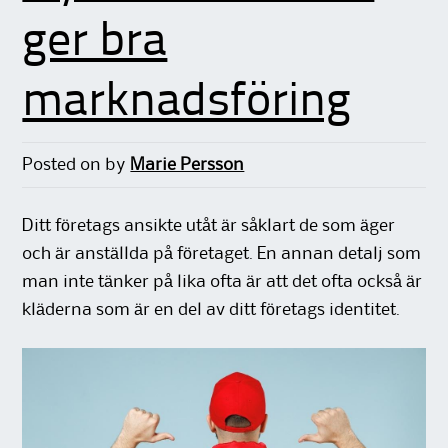
ger bra
marknadsföring
Posted on
by
Marie Persson
Ditt företags ansikte utåt är såklart de som äger
och är anställda på företaget. En annan detalj som
man inte tänker på lika ofta är att det ofta också är
kläderna som är en del av ditt företags identitet.