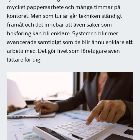
mycket pappersarbete och många timmar på
kontoret. Men som tur är går tekniken ständigt
framåt och det innebär att även saker som
bokföring kan bli enklare. Systemen blir mer
avancerade samtidigt som de blir ännu enklare att
arbeta med. Det gör livet som företagare även
lättare för dig.