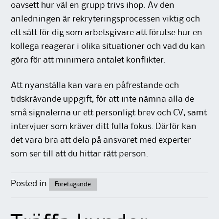
oavsett hur väl en grupp trivs ihop. Av den
anledningen är rekryteringsprocessen viktig och
ett sätt för dig som arbetsgivare att förutse hur en
kollega reagerar i olika situationer och vad du kan
göra för att minimera antalet konflikter.
Att nyanställa kan vara en påfrestande och
tidskrävande uppgift, för att inte nämna alla de
små signalerna ur ett personligt brev och CV, samt
intervjuer som kräver ditt fulla fokus. Därför kan
det vara bra att dela på ansvaret med experter
som ser till att du hittar rätt person.
Posted in
Företagande