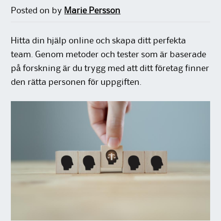
Posted on
by
Marie Persson
Hitta din hjälp online och skapa ditt perfekta
team. Genom metoder och tester som är baserade
på forskning är du trygg med att ditt företag finner
den rätta personen för uppgiften.