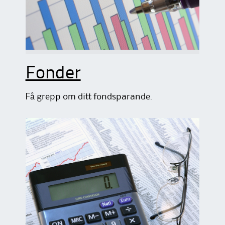
Fonder
Få grepp om ditt fondsparande.