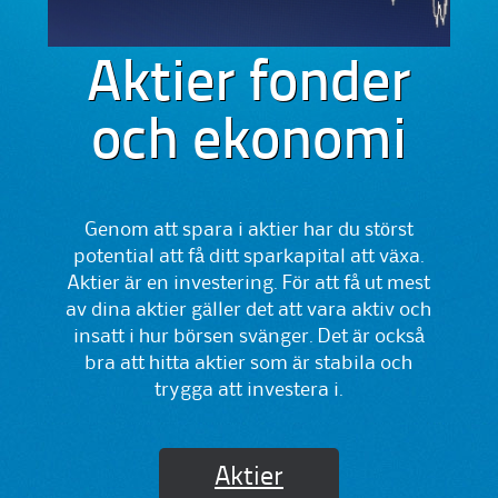
Aktier fonder
och ekonomi
Genom att spara i aktier har du störst
potential att få ditt sparkapital att växa.
Aktier är en investering. För att få ut mest
av dina aktier gäller det att vara aktiv och
insatt i hur börsen svänger. Det är också
bra att hitta aktier som är stabila och
trygga att investera i.
Aktier