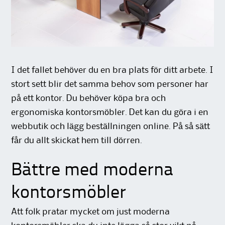
I det fallet behöver du en bra plats för ditt arbete. I
stort sett blir det samma behov som personer har
på ett kontor. Du behöver köpa bra och
ergonomiska kontorsmöbler. Det kan du göra i en
webbutik och lägg beställningen online. På så sätt
får du allt skickat hem till dörren.
Bättre med moderna
kontorsmöbler
Att folk pratar mycket om just moderna