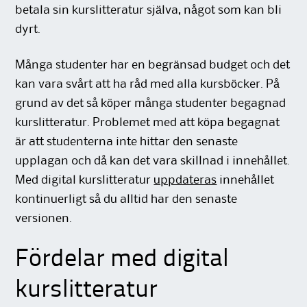
betala sin kurslitteratur själva, något som kan bli
dyrt.
Många studenter har en begränsad budget och det
kan vara svårt att ha råd med alla kursböcker. På
grund av det så köper många studenter begagnad
kurslitteratur. Problemet med att köpa begagnat
är att studenterna inte hittar den senaste
upplagan och då kan det vara skillnad i innehållet.
Med digital kurslitteratur
uppdateras
innehållet
kontinuerligt så du alltid har den senaste
versionen.
Fördelar med digital
kurslitteratur