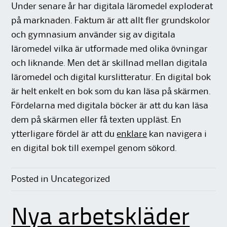
Under senare år har digitala läromedel exploderat
på marknaden. Faktum är att allt fler grundskolor
och gymnasium använder sig av digitala
läromedel vilka är utformade med olika övningar
och liknande. Men det är skillnad mellan digitala
läromedel och digital kurslitteratur. En digital bok
är helt enkelt en bok som du kan läsa på skärmen.
Fördelarna med digitala böcker är att du kan läsa
dem på skärmen eller få texten uppläst. En
ytterligare fördel är att du
enklare
kan navigera i
en digital bok till exempel genom sökord.
Posted in Uncategorized
Nya arbetskläder