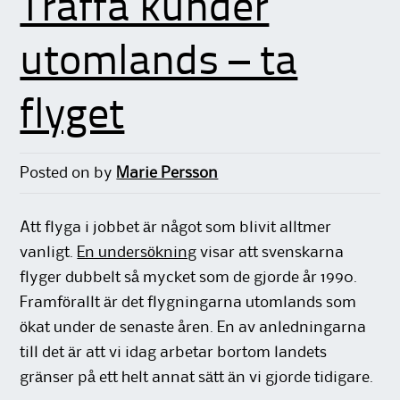
Träffa kunder
utomlands – ta
flyget
Posted on
by
Marie Persson
Att flyga i jobbet är något som blivit alltmer
vanligt.
En undersökning
visar att svenskarna
flyger dubbelt så mycket som de gjorde år 1990.
Framförallt är det flygningarna utomlands som
ökat under de senaste åren. En av anledningarna
till det är att vi idag arbetar bortom landets
gränser på ett helt annat sätt än vi gjorde tidigare.