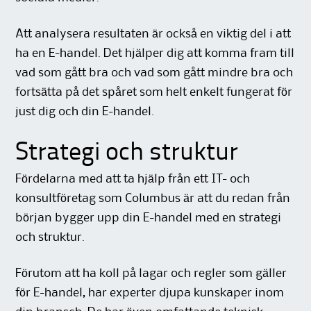
Att analysera resultaten är också en viktig del i att
ha en E-handel. Det hjälper dig att komma fram till
vad som gått bra och vad som gått mindre bra och
fortsätta på det spåret som helt enkelt fungerat för
just dig och din E-handel.
Strategi och struktur
Fördelarna med att ta hjälp från ett IT- och
konsultföretag som Columbus är att du redan från
början bygger upp din E-handel med en strategi
och struktur.
Förutom att ha koll på lagar och regler som gäller
för E-handel, har experter djupa kunskaper inom