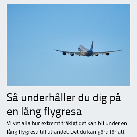
Så underhåller du dig på
en lång flygresa
Vi vet alla hur extremt tråkigt det kan bli under en
lång flygresa till utlandet. Det du kan göra för att