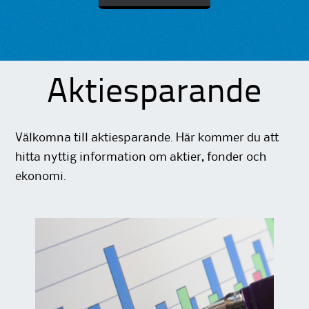
Aktiesparande
Välkomna till aktiesparande. Här kommer du att
hitta nyttig information om aktier, fonder och
ekonomi.