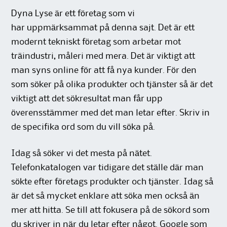
Dyna Lyse är ett företag som vi
har uppmärksammat på denna sajt. Det är ett
modernt tekniskt företag som arbetar mot
träindustri, måleri med mera. Det är viktigt att
man syns online för att få nya kunder. För den
som söker på olika produkter och tjänster så är det
viktigt att det sökresultat man får upp
överensstämmer med det man letar efter. Skriv in
de specifika ord som du vill söka på.
Idag så söker vi det mesta på nätet.
Telefonkatalogen var tidigare det ställe där man
sökte efter företags produkter och tjänster. Idag så
är det så mycket enklare att söka men också än
mer att hitta. Se till att fokusera på de sökord som
du skriver in när du letar efter något. Google som