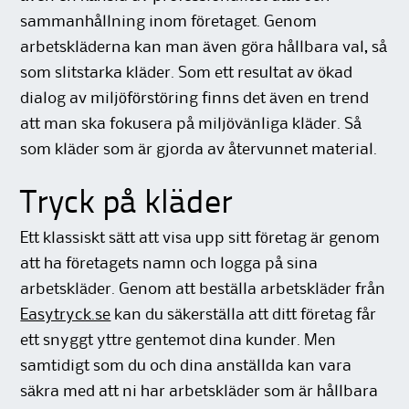
sammanhållning inom företaget. Genom
arbetskläderna kan man även göra hållbara val, så
som slitstarka kläder. Som ett resultat av ökad
dialog av miljöförstöring finns det även en trend
att man ska fokusera på miljövänliga kläder. Så
som kläder som är gjorda av återvunnet material.
Tryck på kläder
Ett klassiskt sätt att visa upp sitt företag är genom
att ha företagets namn och logga på sina
arbetskläder. Genom att beställa arbetskläder från
Easytryck.se
kan du säkerställa att ditt företag får
ett snyggt yttre gentemot dina kunder. Men
samtidigt som du och dina anställda kan vara
säkra med att ni har arbetskläder som är hållbara